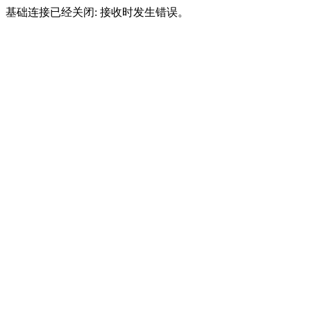
基础连接已经关闭: 接收时发生错误。