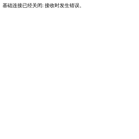
基础连接已经关闭: 接收时发生错误。