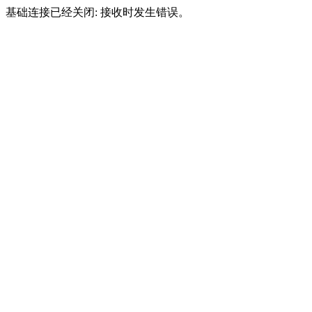
基础连接已经关闭: 接收时发生错误。