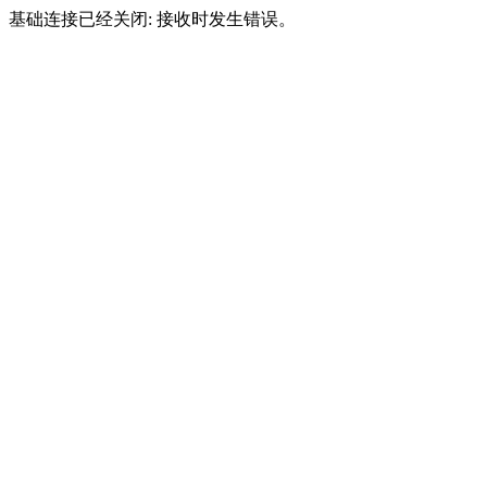
基础连接已经关闭: 接收时发生错误。