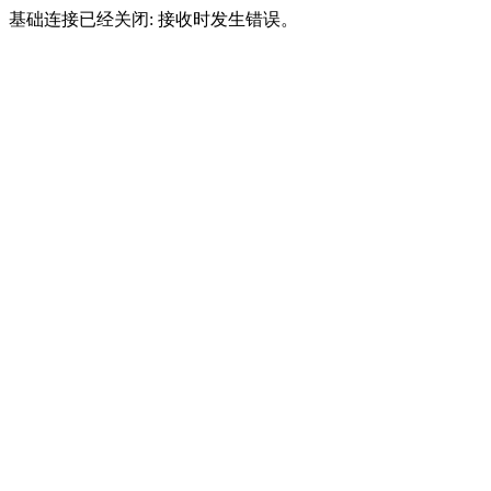
基础连接已经关闭: 接收时发生错误。