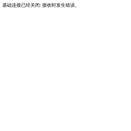
基础连接已经关闭: 接收时发生错误。