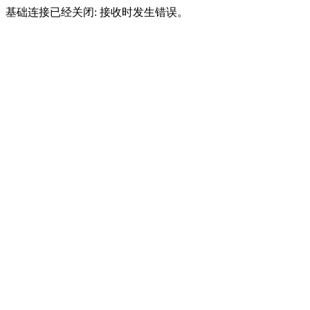
基础连接已经关闭: 接收时发生错误。