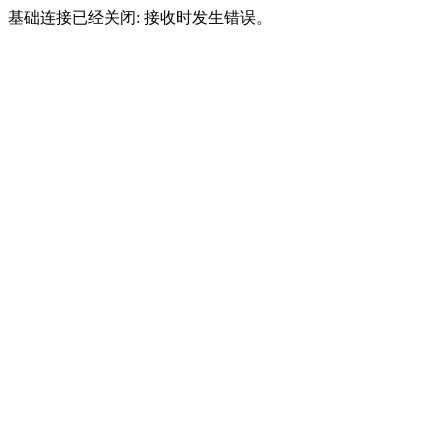
基础连接已经关闭: 接收时发生错误。