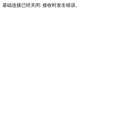
基础连接已经关闭: 接收时发生错误。