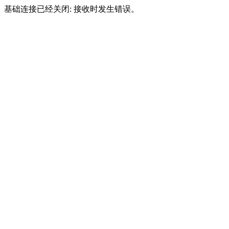
基础连接已经关闭: 接收时发生错误。