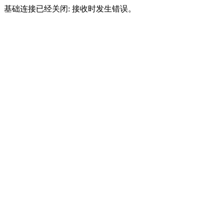
基础连接已经关闭: 接收时发生错误。