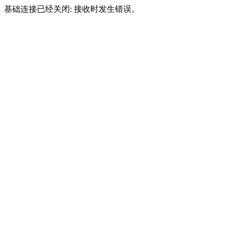
基础连接已经关闭: 接收时发生错误。