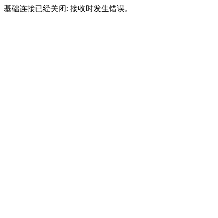
基础连接已经关闭: 接收时发生错误。