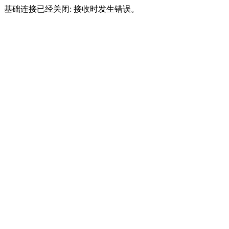
基础连接已经关闭: 接收时发生错误。