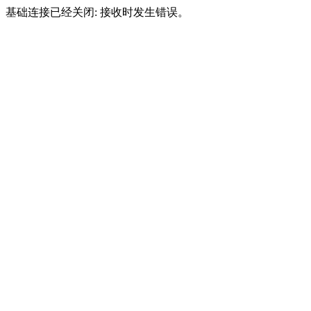
基础连接已经关闭: 接收时发生错误。